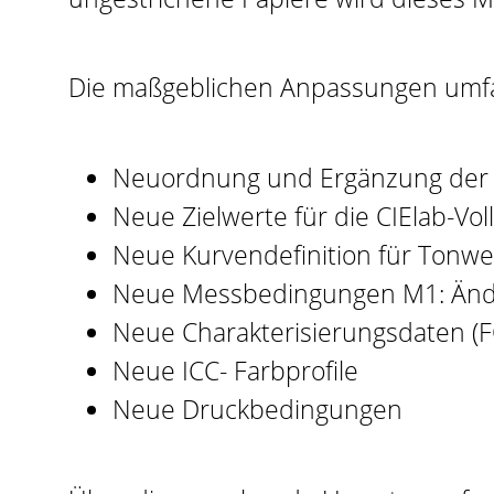
Die maßgeblichen Anpassungen umf
Neuordnung und Ergänzung der 
Neue Zielwerte für die CIElab-Vo
Neue Kurvendefinition für Ton
Neue Messbedingungen M1: Änd
Neue Charakterisierungsdaten (
Neue ICC- Farbprofile
Neue Druckbedingungen