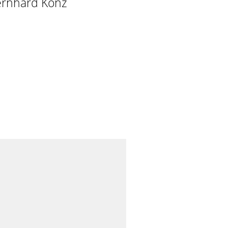
ernhard Konz