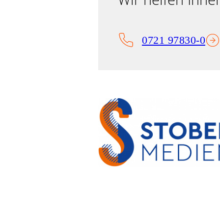
0721 97830-0