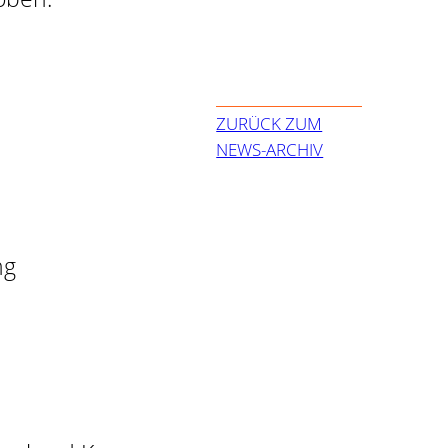
ZURÜCK ZUM
NEWS-ARCHIV
ng