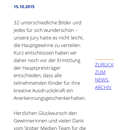
15.10.2015
32 unterschiedliche Bilder und
jedes für sich wunderschön –
unsere Jury hatte es nicht leicht,
die Hauptgewinne zu verteilen.
Kurz entschlossen haben wir
daher noch vor der Ermittlung
ZURÜCK
der Hauptpreisträger
ZUM
entschieden, dass alle
NEWS-
teilnehmenden Kinder für ihre
ARCHIV
kreative Ausdruckskraft ein
Anerkennungsgeschenkerhalten.
Herzlichen Glückwunsch den
Gewinnerinnen und vielen Dank
vom Stober Medien-Team für die