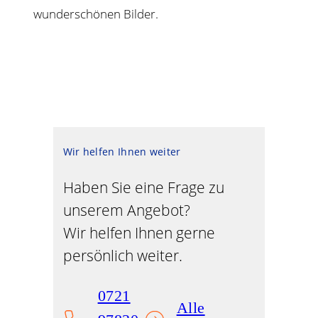
wunderschönen Bilder.
Wir helfen Ihnen weiter
Haben Sie eine Frage zu
unserem Angebot?
Wir helfen Ihnen gerne
persönlich weiter.
0721
Alle