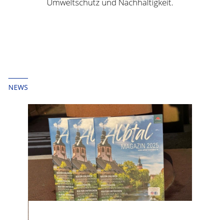
Umweltschutz und Nachhaltigkeit.
NEWS