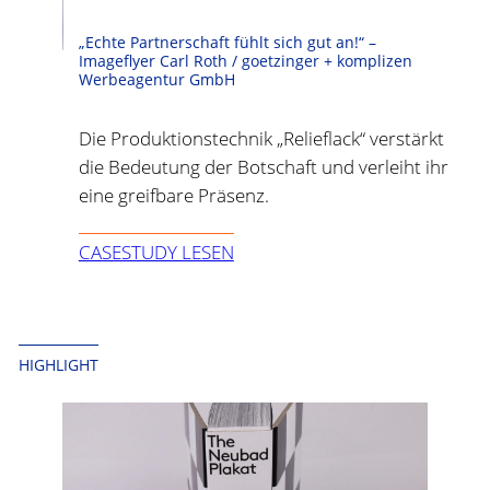
„Echte Partnerschaft fühlt sich gut an!“ –
Imageflyer Carl Roth / goetzinger + komplizen
Werbeagentur GmbH
Die Produktionstechnik „Relieflack“ verstärkt
die Bedeutung der Botschaft und verleiht ihr
eine greifbare Präsenz.
CASESTUDY LESEN
HIGHLIGHT