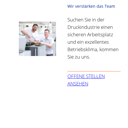
Wir verstärken das Team
Suchen Sie in der
Druckindustrie einen
sicheren Arbeitsplatz
und ein exzellentes
Betriebsklima, kommen
Sie zu uns.
OFFENE STELLEN
ANSEHEN