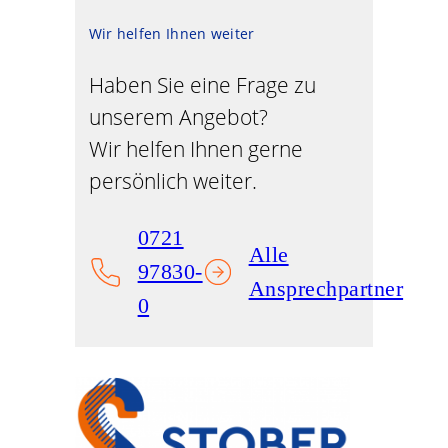
Wir helfen Ihnen weiter
Haben Sie eine Frage zu
unserem Angebot?
Wir helfen Ihnen gerne
persönlich weiter.
0721
Alle
97830-
Ansprechpartner
0