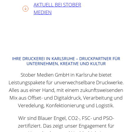
AKTUELL BEI STOBER
MEDIEN
IHRE DRUCKEREI IN KARLSRUHE – DRUCKPARTNER FÜR
UNTERNEHMEN, KREATIVE UND KULTUR
Stober Medien GmbH in Karlsruhe bietet
Leistungspakete für unverwechselbare Druckwerke.
Alles aus einer Hand, mit einem zukunftsweisenden
Mix aus Offset- und Digitaldruck, Verarbeitung und
Veredelung, Konfektionierung und Logistik.
Wir sind Blauer Engel, CO2-, FSC- und PSO-
zertifiziert. Das zeigt unser Engagement für