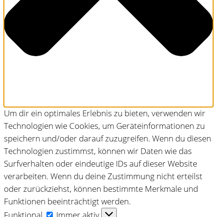
Um dir ein optimales Erlebnis zu bieten, verwenden wir
Technologien wie Cookies, um Geräteinformationen zu
speichern und/oder darauf zuzugreifen. Wenn du diesen
Technologien zustimmst, können wir Daten wie das
Surfverhalten oder eindeutige IDs auf dieser Website
verarbeiten. Wenn du deine Zustimmung nicht erteilst
oder zurückziehst, können bestimmte Merkmale und
Funktionen beeinträchtigt werden.
Funktional
Funktional
Immer aktiv