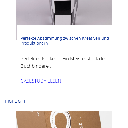
Perfekte Abstimmung zwischen Kreativen und
Produktionern
Perfekter Rücken – Ein Meisterstück der
Buchbinderei.
CASESTUDY LESEN
HIGHLIGHT