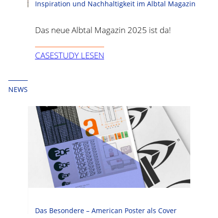
Inspiration und Nachhaltigkeit im Albtal Magazin
Das neue Albtal Magazin 2025 ist da!
CASESTUDY LESEN
NEWS
Das Besondere – American Poster als Cover