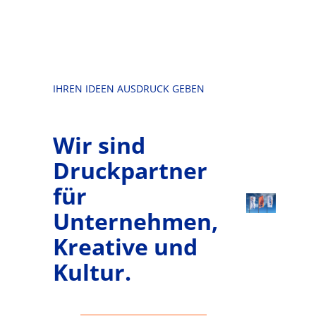
springen
IHREN IDEEN AUSDRUCK GEBEN
Wir sind
Druckpartner
für
Unternehmen,
Kreative und
Kultur.