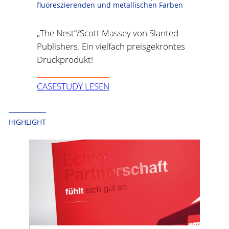
fluoreszierenden und metallischen Farben
„The Nest“/Scott Massey von Slanted
Publishers. Ein vielfach preisgekröntes
Druckprodukt!
CASESTUDY LESEN
HIGHLIGHT