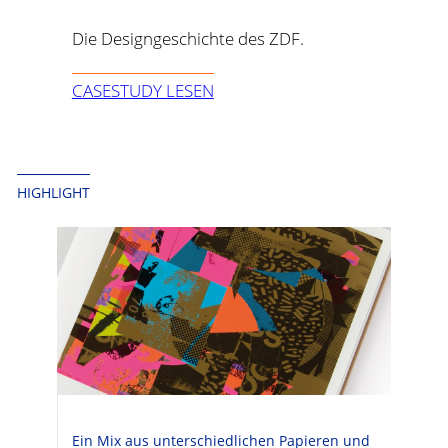
Die Designgeschichte des ZDF.
CASESTUDY LESEN
HIGHLIGHT
Ein Mix aus unterschiedlichen Papieren und