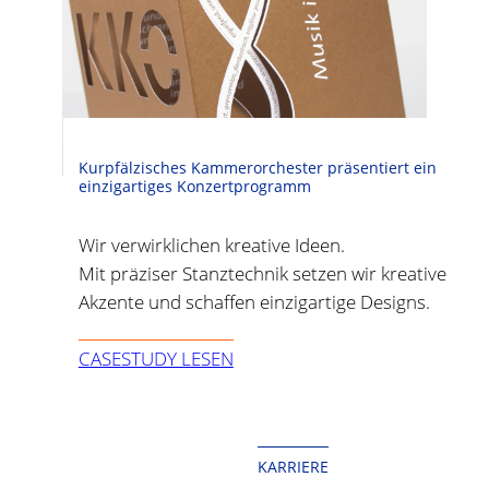
Kurpfälzisches Kammerorchester präsentiert ein
einzigartiges Konzertprogramm
Wir verwirklichen kreative Ideen.
Mit präziser Stanztechnik setzen wir kreative
Akzente und schaffen einzigartige Designs.
CASESTUDY LESEN
KARRIERE