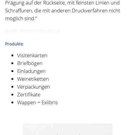
Prägung auf der Rückseite, mit feinsten Linien und
Schraffuren, die mit anderen Druckverfahren nicht
möglich sind.“
Quelle: mediencommunity.de
Produkte
Visitenkarten
Briefbögen
Einladungen
Weinetiketten
Verpackungen
Zertifikate
Wappen + Exlibris