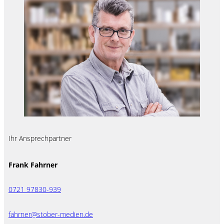
Ihr Ansprechpartner
Frank Fahrner
0721 97830-939
fahrner@stober-medien.de