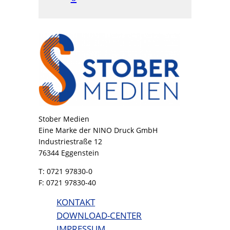
Stober Medien
Eine Marke der NINO Druck GmbH
Industriestraße 12
76344 Eggenstein
T: 0721 97830-0
F: 0721 97830-40
KONTAKT
DOWNLOAD-CENTER
IMPRESSUM