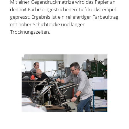
Mit einer Gegendruckmatrize wird das Papier an
den mit Farbe eingestrichenen Tiefdruckstempel
gepresst. Ergebnis ist ein reliefartiger Farbauftrag
mit hoher Schichtdicke und langen
Trocknungszeiten.