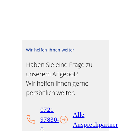
Wir helfen Ihnen weiter
Haben Sie eine Frage zu
unserem Angebot?
Wir helfen Ihnen gerne
persönlich weiter.
0721
Alle
97830-
Ansprechpartner
0