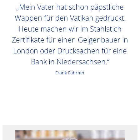
„Mein Vater hat schon päpstliche
Wappen für den Vatikan gedruckt.
Heute machen wir im Stahlstich
Zertifikate für einen Geigenbauer in
London oder Drucksachen für eine
Bank in Niedersachsen.“
Frank Fahrner