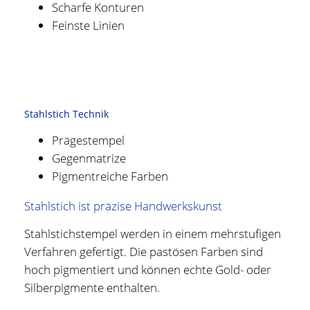
Scharfe Konturen
Feinste Linien
Stahlstich Technik
Prägestempel
Gegenmatrize
Pigmentreiche Farben
Stahlstich ist präzise Handwerkskunst
Stahlstichstempel werden in einem mehrstufigen
Verfahren gefertigt. Die pastösen Farben sind
hoch pigmentiert und können echte Gold- oder
Silberpigmente enthalten.