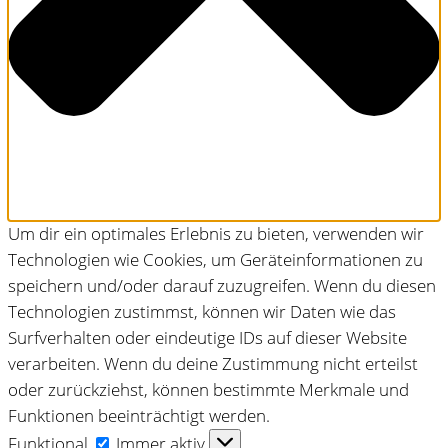
Um dir ein optimales Erlebnis zu bieten, verwenden wir
Technologien wie Cookies, um Geräteinformationen zu
speichern und/oder darauf zuzugreifen. Wenn du diesen
Technologien zustimmst, können wir Daten wie das
Surfverhalten oder eindeutige IDs auf dieser Website
verarbeiten. Wenn du deine Zustimmung nicht erteilst
oder zurückziehst, können bestimmte Merkmale und
Funktionen beeinträchtigt werden.
Funktional
Funktional
Immer aktiv