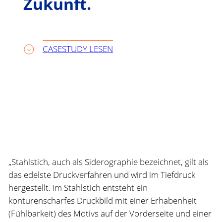
Zukunft.
CASESTUDY LESEN
„Stahlstich, auch als Siderographie bezeichnet, gilt als
das edelste Druckverfahren und wird im Tiefdruck
hergestellt. Im Stahlstich entsteht ein
konturenscharfes Druckbild mit einer Erhabenheit
(Fühlbarkeit) des Motivs auf der Vorderseite und einer