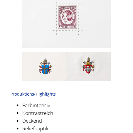
Produktions-Highlights
Farbintensiv
Kontrastreich
Deckend
Reliefhaptik