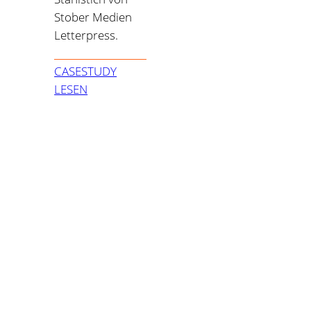
Stober Medien
Letterpress.
CASESTUDY
LESEN