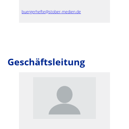
buergerhefte@stober-medien.de
Geschäftsleitung