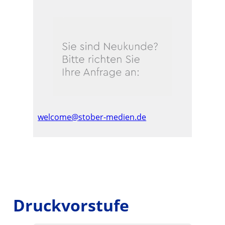
welcome@stober-medien.de
Druckvorstufe