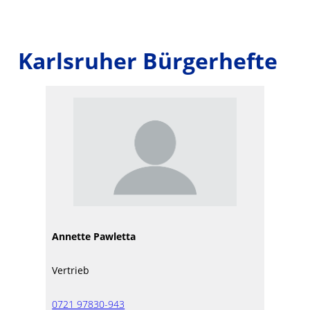
Karlsruher Bürgerhefte
Annette Pawletta
Vertrieb
0721 97830-943