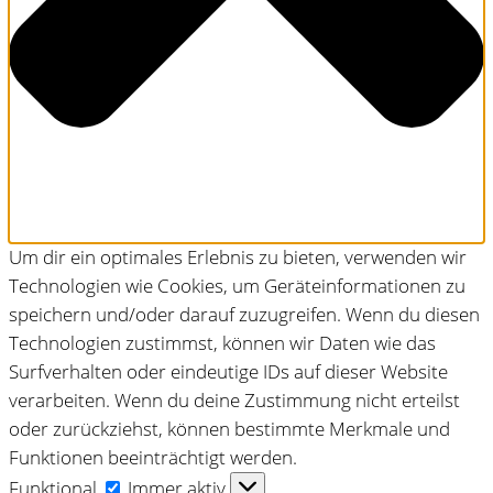
Um dir ein optimales Erlebnis zu bieten, verwenden wir
Technologien wie Cookies, um Geräteinformationen zu
speichern und/oder darauf zuzugreifen. Wenn du diesen
Technologien zustimmst, können wir Daten wie das
Surfverhalten oder eindeutige IDs auf dieser Website
verarbeiten. Wenn du deine Zustimmung nicht erteilst
oder zurückziehst, können bestimmte Merkmale und
Funktionen beeinträchtigt werden.
Funktional
Funktional
Immer aktiv