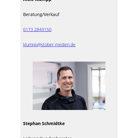
Beratung/Verkauf
0173 2849150
klumpp@stober-medien.de
Stephan Schmidtke