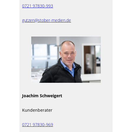
0721 97830-993
gutzen@stober-medien.de
Joachim Schweigert
Kundenberater
0721 97830-969