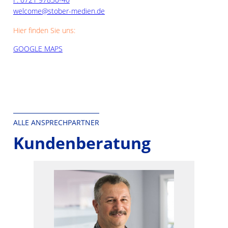
welcome@stober-medien.de
Hier finden Sie uns:
GOOGLE MAPS
ALLE ANSPRECHPARTNER
Kundenberatung