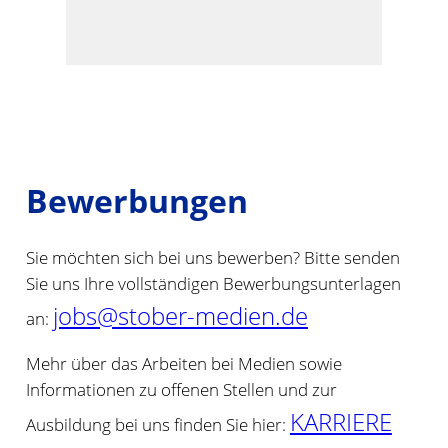
Bewerbungen
Sie möchten sich bei uns bewerben? Bitte senden
Sie uns Ihre vollständigen Bewerbungsunterlagen
jobs@stober-medien.de
an:
Mehr über das Arbeiten bei Medien sowie
Informationen zu offenen Stellen und zur
KARRIERE
Ausbildung bei uns finden Sie hier: