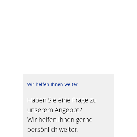
Wir helfen Ihnen weiter
Haben Sie eine Frage zu
unserem Angebot?
Wir helfen Ihnen gerne
persönlich weiter.