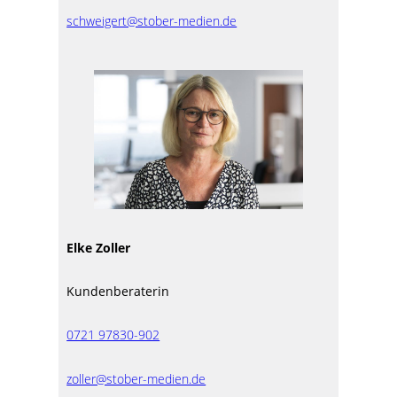
schweigert@stober-medien.de
Elke Zoller
Kundenberaterin
0721 97830-902
zoller@stober-medien.de