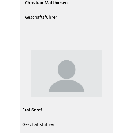
Christian Matthiesen
Geschäftsführer
Erol Seref
Geschäftsführer