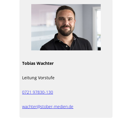
Tobias Wachter
Leitung Vorstufe
0721 97830-130
wachter@stober-medien.de