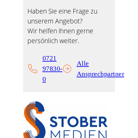
Haben Sie eine Frage zu
unserem Angebot?
Wir helfen Ihnen gerne
persönlich weiter.
0721
Alle
97830-
Ansprechpartner
0