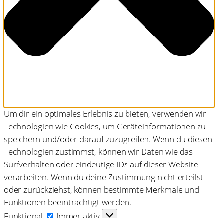
Um dir ein optimales Erlebnis zu bieten, verwenden wir
Technologien wie Cookies, um Geräteinformationen zu
speichern und/oder darauf zuzugreifen. Wenn du diesen
Technologien zustimmst, können wir Daten wie das
Surfverhalten oder eindeutige IDs auf dieser Website
verarbeiten. Wenn du deine Zustimmung nicht erteilst
oder zurückziehst, können bestimmte Merkmale und
Funktionen beeinträchtigt werden.
Funktional
Funktional
Immer aktiv