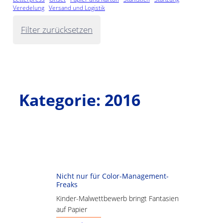
Veredelung
Versand und Logistik
Filter zurücksetzen
Kategorie:
2016
Nicht nur für Color-Management-
Freaks
Kinder-Malwettbewerb bringt Fantasien
auf Papier