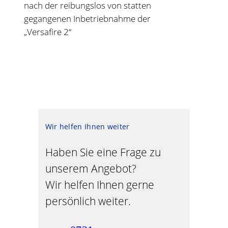
nach der reibungslos von statten
gegangenen Inbetriebnahme der
„Versafire 2“
Wir helfen Ihnen weiter
Haben Sie eine Frage zu
unserem Angebot?
Wir helfen Ihnen gerne
persönlich weiter.