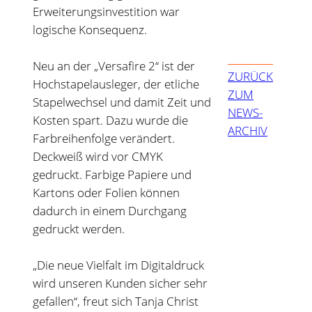
Erweiterungsinvestition war
logische Konsequenz.
Neu an der „Versafire 2“ ist der
ZURÜCK
Hochstapelausleger, der etliche
ZUM
Stapelwechsel und damit Zeit und
NEWS-
Kosten spart. Dazu wurde die
ARCHIV
Farbreihenfolge verändert.
Deckweiß wird vor CMYK
gedruckt. Farbige Papiere und
Kartons oder Folien können
dadurch in einem Durchgang
gedruckt werden.
„Die neue Vielfalt im Digitaldruck
wird unseren Kunden sicher sehr
gefallen“, freut sich Tanja Christ