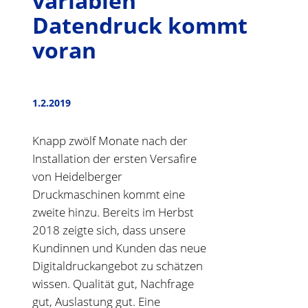
variablen
Datendruck kommt
voran
1.2.2019
Knapp zwölf Monate nach der
Installation der ersten Versafire
von Heidelberger
Druckmaschinen kommt eine
zweite hinzu. Bereits im Herbst
2018 zeigte sich, dass unsere
Kundinnen und Kunden das neue
Digitaldruckangebot zu schätzen
wissen. Qualität gut, Nachfrage
gut, Auslastung gut. Eine