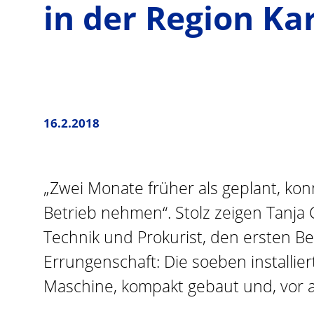
in der Region Ka
16.2.2018
„Zwei Monate früher als geplant, kon
Betrieb nehmen“. Stolz zeigen Tanja 
Technik und Prokurist, den ersten 
Errungenschaft: Die soeben installie
Maschine, kompakt gebaut und, vor al