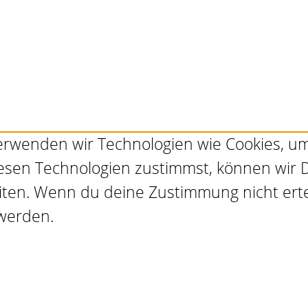
 verwenden wir Technologien wie Cookies, 
esen Technologien zustimmst, können wir D
eiten. Wenn du deine Zustimmung nicht ert
werden.