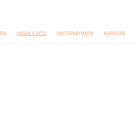
GEN
UNTERNEHMEN
KARRIERE
HIGHLIGHTS