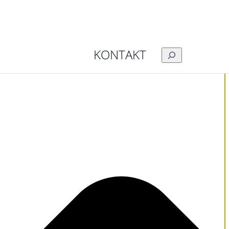
KONTAKT
SUCHEN