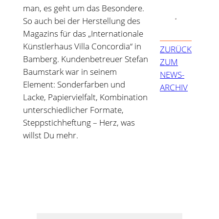
man, es geht um das Besondere.
So auch bei der Herstellung des
Magazins für das „Internationale
Künstlerhaus Villa Concordia“ in
ZURÜCK
Bamberg. Kundenbetreuer Stefan
ZUM
Baumstark war in seinem
NEWS-
Element: Sonderfarben und
ARCHIV
Lacke, Papiervielfalt, Kombination
unterschiedlicher Formate,
Steppstichheftung – Herz, was
willst Du mehr.