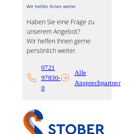
Wir helfen Ihnen weiter
Haben Sie eine Frage zu
unserem Angebot?
Wir helfen Ihnen gerne
persönlich weiter.
0721
Alle
97830-
Ansprechpartner
0