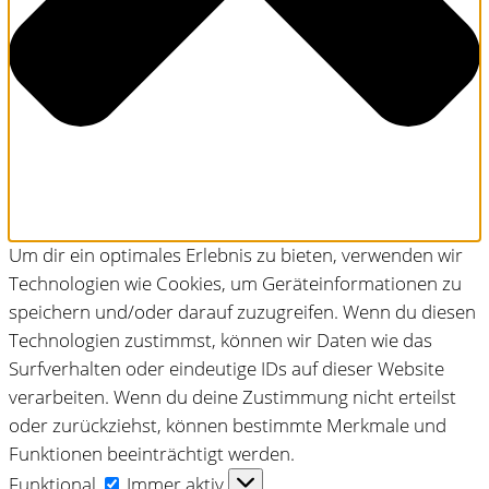
Um dir ein optimales Erlebnis zu bieten, verwenden wir
Technologien wie Cookies, um Geräteinformationen zu
speichern und/oder darauf zuzugreifen. Wenn du diesen
Technologien zustimmst, können wir Daten wie das
Surfverhalten oder eindeutige IDs auf dieser Website
verarbeiten. Wenn du deine Zustimmung nicht erteilst
oder zurückziehst, können bestimmte Merkmale und
Funktionen beeinträchtigt werden.
Funktional
Funktional
Immer aktiv