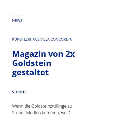
springen
NEWS
KÜNSTLERHAUS VILLA CONCORDIA
Magazin von 2x
Goldstein
gestaltet
5.3.2012
Wenn die Goldsteinzwillinge zu
Stober Medien kommen, weiß