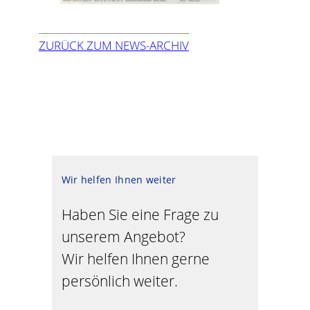
ZURÜCK ZUM NEWS-ARCHIV
Wir helfen Ihnen weiter
Haben Sie eine Frage zu
unserem Angebot?
Wir helfen Ihnen gerne
persönlich weiter.