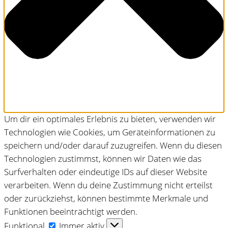
Um dir ein optimales Erlebnis zu bieten, verwenden wir
Technologien wie Cookies, um Geräteinformationen zu
speichern und/oder darauf zuzugreifen. Wenn du diesen
Technologien zustimmst, können wir Daten wie das
Surfverhalten oder eindeutige IDs auf dieser Website
verarbeiten. Wenn du deine Zustimmung nicht erteilst
oder zurückziehst, können bestimmte Merkmale und
Funktionen beeinträchtigt werden.
Funktional
Funktional
Immer aktiv