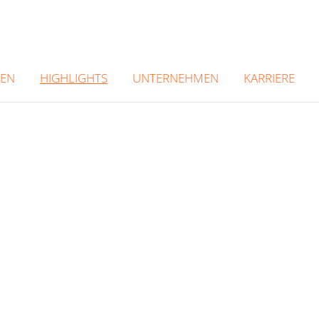
GEN
UNTERNEHMEN
KARRIERE
HIGHLIGHTS