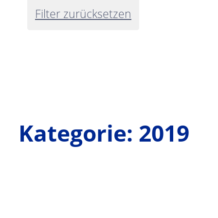
Filter zurücksetzen
Kategorie:
2019