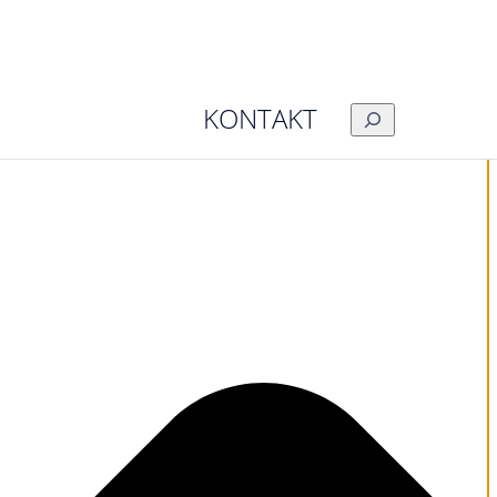
KONTAKT
SUCHEN