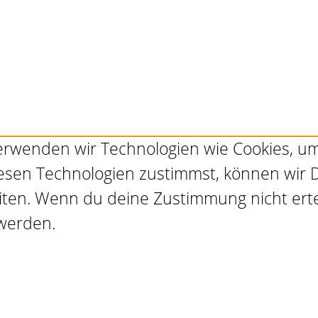
 verwenden wir Technologien wie Cookies, 
esen Technologien zustimmst, können wir D
eiten. Wenn du deine Zustimmung nicht ert
werden.