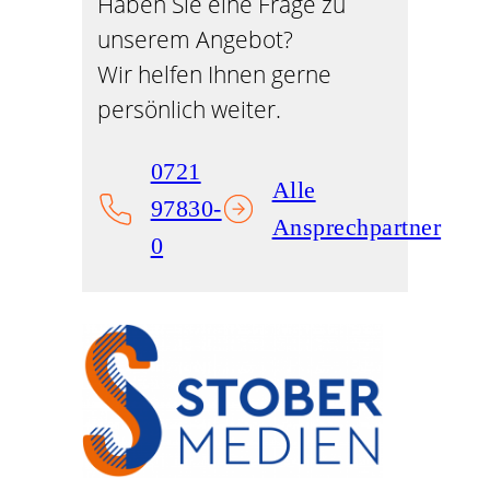
Haben Sie eine Frage zu
unserem Angebot?
Wir helfen Ihnen gerne
persönlich weiter.
0721
Alle
97830-
Ansprechpartner
0