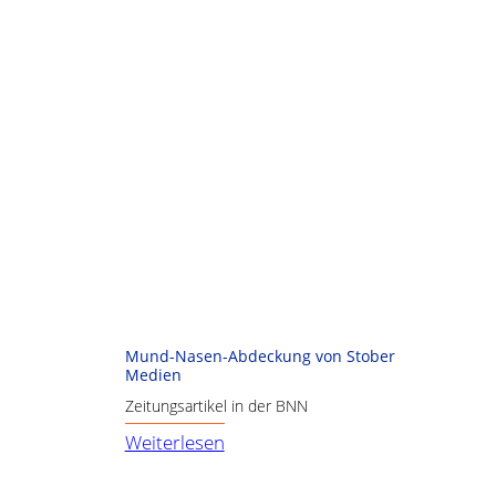
Mund-Nasen-Abdeckung von Stober
Medien
Zeitungsartikel in der BNN
:
Weiterlesen
Mund-