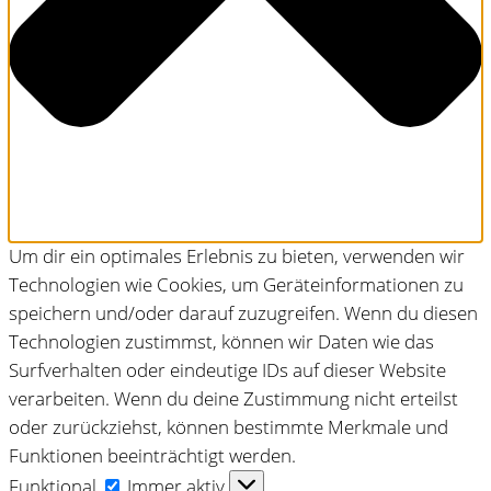
Um dir ein optimales Erlebnis zu bieten, verwenden wir
Technologien wie Cookies, um Geräteinformationen zu
speichern und/oder darauf zuzugreifen. Wenn du diesen
Technologien zustimmst, können wir Daten wie das
Surfverhalten oder eindeutige IDs auf dieser Website
verarbeiten. Wenn du deine Zustimmung nicht erteilst
oder zurückziehst, können bestimmte Merkmale und
Funktionen beeinträchtigt werden.
Funktional
Funktional
Immer aktiv